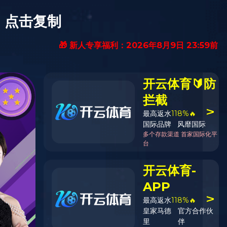
服务中心
新闻中心
安博电子(中国)