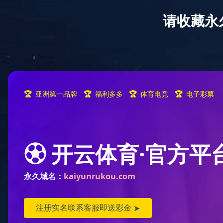
首页
安博